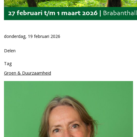
donderdag, 19 februari 2026
Delen
Tag
Groen & Duurzaamheid