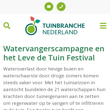
Watervangerscampagne en
het Leve de Tuin Festival
Wateroverlast door hevige buien en
waterschaarste door droge zomers komen
steeds vaker voor. Met het tuinseizoen in
aantocht bundelen de 21 waterschappen hun
krachten door tuineigenaren aan te zetten
om regenwater op te vangen of te infiltreren