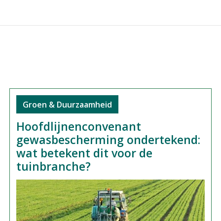
Groen & Duurzaamheid
Hoofdlijnenconvenant
gewasbescherming ondertekend:
wat betekent dit voor de
tuinbranche?