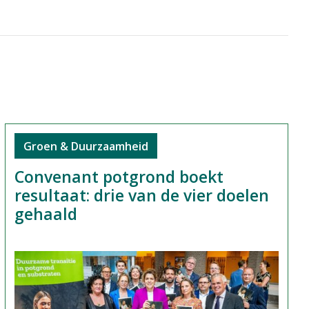
Groen & Duurzaamheid
Convenant potgrond boekt
resultaat: drie van de vier doelen
gehaald