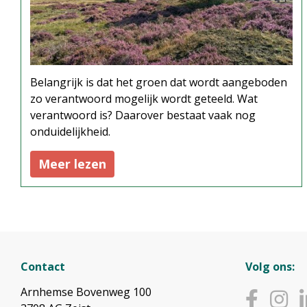
Belangrijk is dat het groen dat wordt aangeboden
zo verantwoord mogelijk wordt geteeld. Wat
verantwoord is? Daarover bestaat vaak nog
onduidelijkheid.
Meer lezen
Contact
Volg ons:
Arnhemse Bovenweg 100