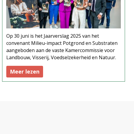
Op 30 juni is het Jaarverslag 2025 van het
convenant Milieu-impact Potgrond en Substraten
aangeboden aan de vaste Kamercommissie voor
Landbouw, Visserij, Voedselzekerheid en Natuur.
Meer lezen