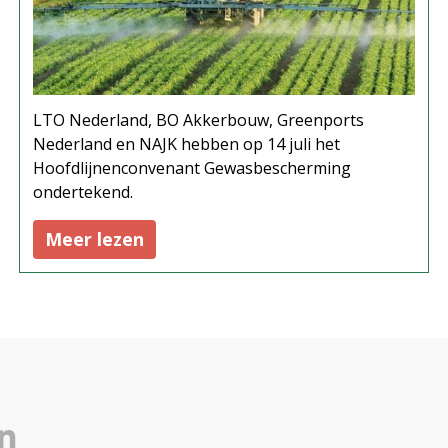
LTO Nederland, BO Akkerbouw, Greenports
Nederland en NAJK hebben op 14 juli het
Hoofdlijnenconvenant Gewasbescherming
ondertekend.
Meer lezen