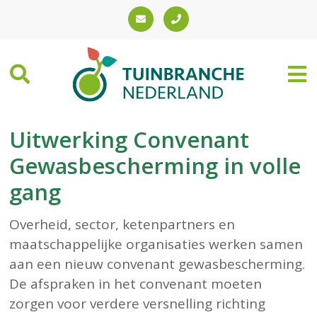
Uitwerking Convenant
Gewasbescherming in volle
gang
Overheid, sector, ketenpartners en
maatschappelijke organisaties werken samen
aan een nieuw convenant gewasbescherming.
De afspraken in het convenant moeten
zorgen voor verdere versnelling richting