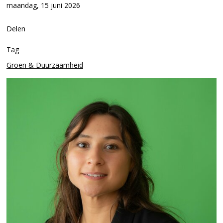
maandag, 15 juni 2026
Delen
Tag
Groen & Duurzaamheid