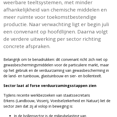
weerbare teeltsystemen, met minder
afhankelijkheid van chemische middelen en
meer ruimte voor toekomstbestendige
productie. Naar verwachting ligt er begin juli
een convenant op hoofdlijnen. Daarna volgt
de verdere uitwerking per sector richting
concrete afspraken.
Belangrijk om te benadrukken: dit convenant richt zich niet op
gewasbeschermingsmiddelen voor de particuliere markt, maar
op het gebruik en de verduurzaming van gewasbescherming in
de land- en tuinbouw, glastuinbouw en sier- en bollenteelt.
Sector laat al forse verduurzamingsstappen zien
Tijdens recente werkbezoeken van staatssecretaris
Erkens (Landbouw, Visserij, Voedselzekerheid en Natuur) liet de
sector zien dat zij al volop in beweging is:
In de bollensector is de milieubelasting van