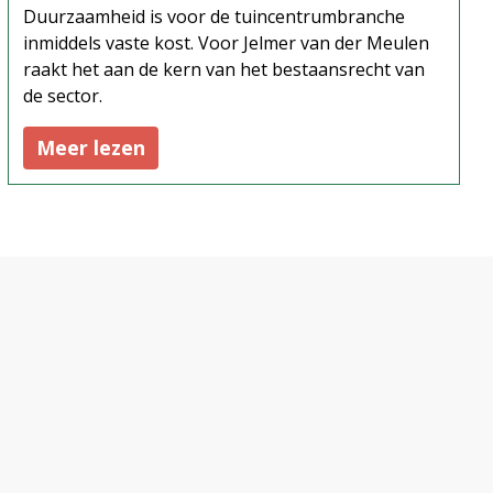
Duurzaamheid is voor de tuincentrumbranche
inmiddels vaste kost. Voor Jelmer van der Meulen
raakt het aan de kern van het bestaansrecht van
de sector.
Meer lezen