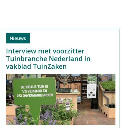
Nieuws
Interview met voorzitter
Tuinbranche Nederland in
vakblad TuinZaken