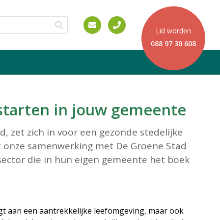
Lid worden
088 97 30 608
 starten in jouw gemeente
 zet zich in voor een gezonde stedelijke
it onze samenwerking met De Groene Stad
ector die in hun eigen gemeente het boek
aagt aan een aantrekkelijke leefomgeving, maar ook