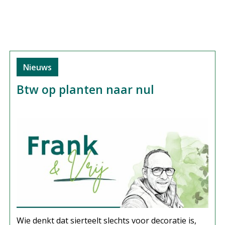
Nieuws
Btw op planten naar nul
Wie denkt dat sierteelt slechts voor decoratie is,