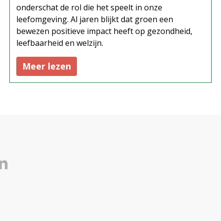
onderschat de rol die het speelt in onze
leefomgeving. Al jaren blijkt dat groen een
bewezen positieve impact heeft op gezondheid,
leefbaarheid en welzijn.
Meer lezen