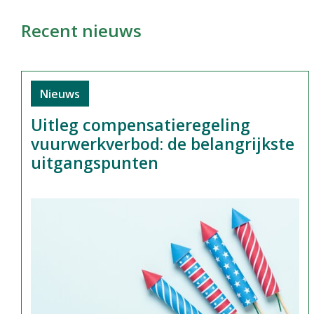
Recent nieuws
Nieuws
Uitleg compensatieregeling
vuurwerkverbod: de belangrijkste
uitgangspunten