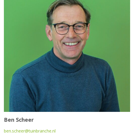
Ben Scheer
ben.scheer@tuinbranche.nl