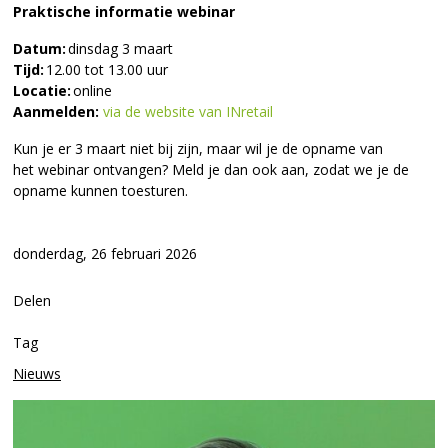
Praktische informatie webinar
Datum:
dinsdag 3 maart
Tijd:
12.00 tot 13.00 uur
Locatie:
online
Aanmelden:
via de website van INretail
Kun je er 3 maart niet bij zijn, maar wil je de opname van
het webinar ontvangen? Meld je dan ook aan, zodat we je de
opname kunnen toesturen.
donderdag, 26 februari 2026
Delen
Tag
Nieuws