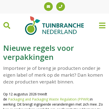
Nieuwe regels voor
verpakkingen
Importeer je of breng je producten onder je
eigen label of merk op de markt? Dan komen
deze producten verpakt binnen.
Op 12 augustus 2026 treedt
de
Packaging and Packaging Waste Regulation (PPWR)
in
werking. Dit brengt ingrijpende veranderingen met zich mee. Zo